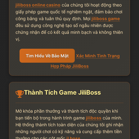
jiliboss online casino
của chúng tôi hoạt động theo
giấy phép game quốc tế nghiêm ngặt, đảm bảo chơi
công bằng và tuân thủ quy định. Mọi
jiliboss game
đều sử dụng công nghệ tạo số ngẫu nhiên được
chứng nhận để có kết quả minh bạch và không thiên
vị.
Tìm Hiểu Về Bảo Mật
Xác Minh Tình Trạng
Hợp Pháp JiliBoss
Thành Tích Game JiliBoss
Mở khóa phần thưởng và thành tích độc quyền khi
bạn tiến bộ trong hành trình game
jiliboss
của mình.
Hệ thống thành tích toàn diện của chúng tôi ghi nhận
những người chơi có kỹ năng và cung cấp thêm tiền
thưởng cho các cột mốc
jl boss
.