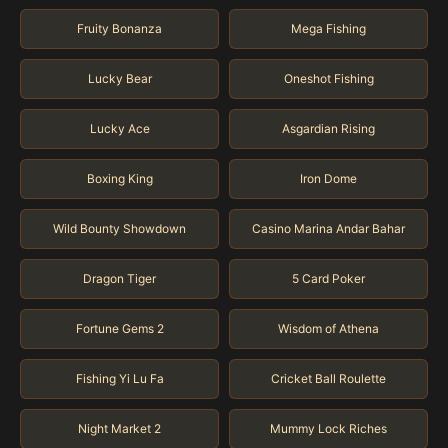
Fruity Bonanza
Mega Fishing
Lucky Bear
Oneshot Fishing
Lucky Ace
Asgardian Rising
Boxing King
Iron Dome
Wild Bounty Showdown
Casino Marina Andar Bahar
Dragon Tiger
5 Card Poker
Fortune Gems 2
Wisdom of Athena
Fishing Yi Lu Fa
Cricket Ball Roulette
Night Market 2
Mummy Lock Riches