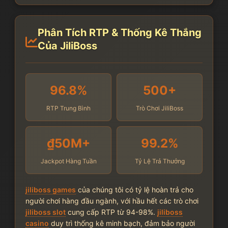
Phân Tích RTP & Thống Kê Thắng
Của JiliBoss
96.8%
500+
RTP Trung Bình
Trò Chơi JiliBoss
₫50M+
99.2%
Jackpot Hàng Tuần
Tỷ Lệ Trả Thưởng
jiliboss games
của chúng tôi có tỷ lệ hoàn trả cho
người chơi hàng đầu ngành, với hầu hết các trò chơi
jiliboss slot
cung cấp RTP từ 94-98%.
jiliboss
casino
duy trì thống kê minh bạch, đảm bảo người